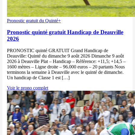
Pronostic gratuit du Quinté+
Pronostic quinté gratuit Handicap de Deauville
2026
PRONOSTIC quinté GRATUIT Grand Handicap de
Deauville: Quinté du dimanche 9 août 2026 Dimanche 9 août
2026 à Deauville Plat – Handicap – Référence: +11,5; +14,5 –
1600 mètres – Ligne droite – 96.000 euros – 20 partants Nous
terminons la semaine à Deauville avec le quinté de dimanche.
Un handicap de Classe 1 est […]
Voir le prono complet