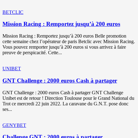
BETCLIC
Mission Racing : Remportez jusqu’à 200 euros
Mission Racing : Remportez jusqu’à 200 euros Belle promotion
cette semaine chez l’opérateur de paris Betclic avec Mission Racing.
Vous pouvez remporter jusqu’à 200 euros si vous arrivez à faire
preuve de perspicacité. Cette...
UNIBET
GNT Challenge : 2000 euros Cash à partager
GNT Challenge : 2000 euros Cash à partager GNT Challenge
Unibet est de retour ! Direction Toulouse pour le Grand National du
Trot ce mercredi 22 juin 2022. La caravane du G.N.T. pose donc
ses...
GENYBET
Challenge GNT : 2000 euros à partager