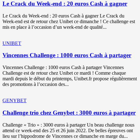
Le Crack du Week-end : 20 euros Cash à gagner
Le Crack du Week-end : 20 euros Cash à gagner Le Crack du
Week-end est de retour chez Unibet ce dimanche ! Ce challenge est
mis en place à l’occasion d’un week-end de qualité...
UNIBET
Vincennes Challenge : 1000 euros Cash à partager
Vincennes Challenge : 1000 euros Cash à partager Vincennes
Challenge est de retour chez Unibet ce mardi ! Comme chaque
mardi depuis le début du printemps, Unibet.fr propose régulièrement
des promotions à l’occasion des...
GENYBET
Challenge trio chez Genybet : 3000 euros à partager
Challenge « Trio » : 3000 euros à partager Un beau challenge nous
attend ce week-end des 25 et 26 juin 2022. De belles épreuves ont
lieu sur l’hippodrome de Vincennes ce dimanche en marge du...