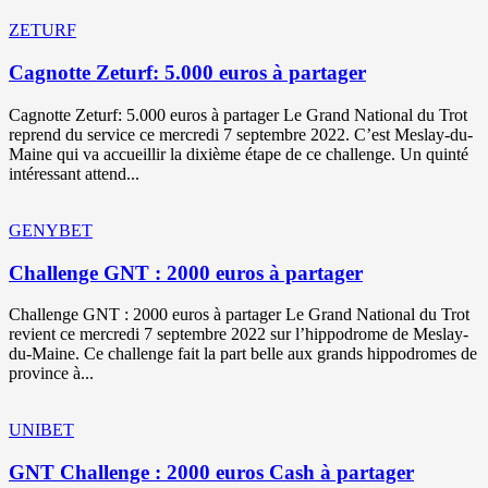
ZETURF
Cagnotte Zeturf: 5.000 euros à partager
Cagnotte Zeturf: 5.000 euros à partager Le Grand National du Trot
reprend du service ce mercredi 7 septembre 2022. C’est Meslay-du-
Maine qui va accueillir la dixième étape de ce challenge. Un quinté
intéressant attend...
GENYBET
Challenge GNT : 2000 euros à partager
Challenge GNT : 2000 euros à partager Le Grand National du Trot
revient ce mercredi 7 septembre 2022 sur l’hippodrome de Meslay-
du-Maine. Ce challenge fait la part belle aux grands hippodromes de
province à...
UNIBET
GNT Challenge : 2000 euros Cash à partager