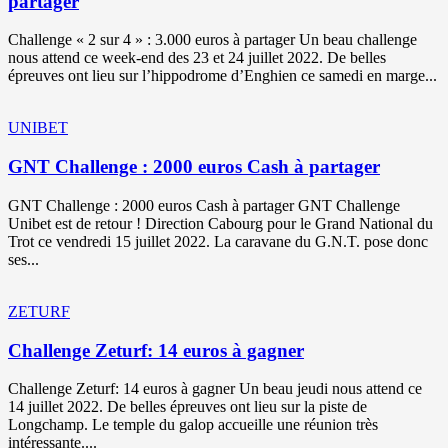
partager
Challenge « 2 sur 4 » : 3.000 euros à partager Un beau challenge
nous attend ce week-end des 23 et 24 juillet 2022. De belles
épreuves ont lieu sur l’hippodrome d’Enghien ce samedi en marge...
UNIBET
GNT Challenge : 2000 euros Cash à partager
GNT Challenge : 2000 euros Cash à partager GNT Challenge
Unibet est de retour ! Direction Cabourg pour le Grand National du
Trot ce vendredi 15 juillet 2022. La caravane du G.N.T. pose donc
ses...
ZETURF
Challenge Zeturf: 14 euros à gagner
Challenge Zeturf: 14 euros à gagner Un beau jeudi nous attend ce
14 juillet 2022. De belles épreuves ont lieu sur la piste de
Longchamp. Le temple du galop accueille une réunion très
intéressante....