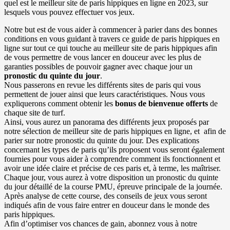
quel est le meilleur site de paris hippiques en ligne en 2023, sur
lesquels vous pouvez effectuer vos jeux.
Notre but est de vous aider à commencer à parier dans des bonnes
conditions en vous guidant à travers ce guide de paris hippiques en
ligne sur tout ce qui touche au meilleur site de paris hippiques afin
de vous permettre de vous lancer en douceur avec les plus de
garanties possibles de pouvoir gagner avec chaque jour un
pronostic du quinte du jour
.
Nous passerons en revue les différents sites de paris qui vous
permettent de jouer ainsi que leurs caractéristiques. Nous vous
expliquerons comment obtenir les
bonus de bienvenue offerts
de
chaque site de turf.
Ainsi, vous aurez un panorama des différents jeux proposés par
notre sélection de meilleur site de paris hippiques en ligne, et afin de
parier sur notre pronostic du quinte du jour. Des explications
concernant les types de paris qu’ils proposent vous seront également
fournies pour vous aider à comprendre comment ils fonctionnent et
avoir une idée claire et précise de ces paris et, à terme, les maîtriser.
Chaque jour, vous aurez à votre disposition un pronostic du quinte
du jour détaillé de la course PMU, épreuve principale de la journée.
Après analyse de cette course, des conseils de jeux vous seront
indiqués afin de vous faire entrer en douceur dans le monde des
paris hippiques.
Afin d’optimiser vos chances de gain, abonnez vous à notre