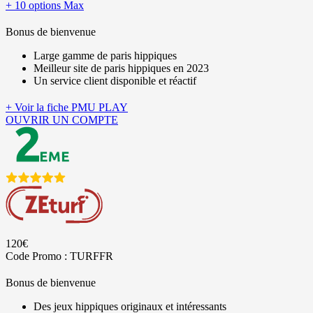
+ 10 options Max
Bonus de bienvenue
Large gamme de paris hippiques
Meilleur site de paris hippiques en 2023
Un service client disponible et réactif
+ Voir la fiche PMU PLAY
OUVRIR UN COMPTE
120€
Code Promo : TURFFR
Bonus de bienvenue
Des jeux hippiques originaux et intéressants