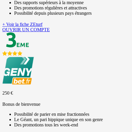
Des rapports supérieurs à la moyenne
Des promotions régulières et attractives
Possibilité depuis plusieurs pays étrangers
+ Voir la fiche ZEturf
OUVRIR UN COMPTE
250 €
Bonus de bienvenue
Possibilité de parier en mise fractionnées
Le Géant, un pari hippique unique en son genre
Des promotions tous les week-end