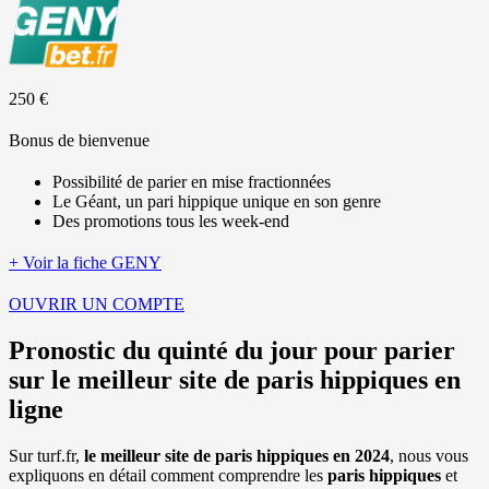
250 €
Bonus de bienvenue
Possibilité de parier en mise fractionnées
Le Géant, un pari hippique unique en son genre
Des promotions tous les week-end
+ Voir la fiche GENY
OUVRIR UN COMPTE
Pronostic du quinté du jour pour parier
sur le meilleur site de paris hippiques en
ligne
Sur turf.fr,
le meilleur site de paris hippiques en 2024
, nous vous
expliquons en détail comment comprendre les
paris hippiques
et