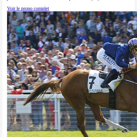
Voir le prono complet