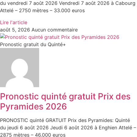
du vendredi 7 août 2026 Vendredi 7 août 2026 à Cabourg
Attelé – 2750 mètres – 33.000 euros
Lire l'article
août 5, 2026
Aucun commentaire
Pronostic gratuit du Quinté+
Pronostic quinté gratuit Prix des
Pyramides 2026
PRONOSTIC quinté GRATUIT Prix des Pyramides: Quinté
du jeudi 6 août 2026 Jeudi 6 août 2026 à Enghien Attelé –
2875 mètres – 46.000 euros