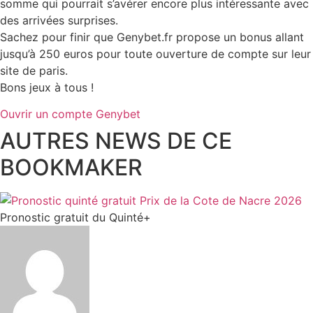
somme qui pourrait s’avérer encore plus intéressante avec
des arrivées surprises.
Sachez pour finir que Genybet.fr propose un bonus allant
jusqu’à 250 euros pour toute ouverture de compte sur leur
site de paris.
Bons jeux à tous !
Ouvrir un compte Genybet
AUTRES NEWS DE CE
BOOKMAKER
Pronostic gratuit du Quinté+