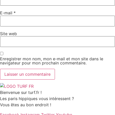
E-mail
*
Site web
Enregistrer mon nom, mon e-mail et mon site dans le
navigateur pour mon prochain commentaire.
Bienvenue sur turf.fr !
Les paris hippiques vous intéressent ?
Vous êtes au bon endroit !
Facebook
Instagram
Twitter
Youtube