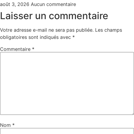
août 3, 2026
Aucun commentaire
Laisser un commentaire
Votre adresse e-mail ne sera pas publiée.
Les champs
obligatoires sont indiqués avec
*
Commentaire
*
Nom
*