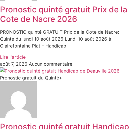
Pronostic quinté gratuit Prix de la
Cote de Nacre 2026
PRONOSTIC quinté GRATUIT Prix de la Cote de Nacre:
Quinté du lundi 10 août 2026 Lundi 10 août 2026 à
Clairefontaine Plat – Handicap –
Lire l'article
août 7, 2026
Aucun commentaire
Pronostic gratuit du Quinté+
Pronostic quinté gratuit Handicap