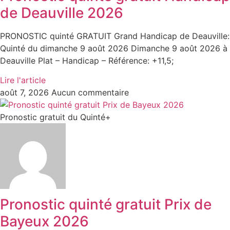
de Deauville 2026
PRONOSTIC quinté GRATUIT Grand Handicap de Deauville:
Quinté du dimanche 9 août 2026 Dimanche 9 août 2026 à
Deauville Plat – Handicap – Référence: +11,5;
Lire l'article
août 7, 2026
Aucun commentaire
Pronostic gratuit du Quinté+
Pronostic quinté gratuit Prix de
Bayeux 2026