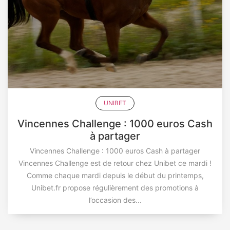
UNIBET
Vincennes Challenge : 1000 euros Cash
à partager
Vincennes Challenge : 1000 euros Cash à partager
Vincennes Challenge est de retour chez Unibet ce mardi !
Comme chaque mardi depuis le début du printemps,
Unibet.fr propose régulièrement des promotions à
l’occasion des...