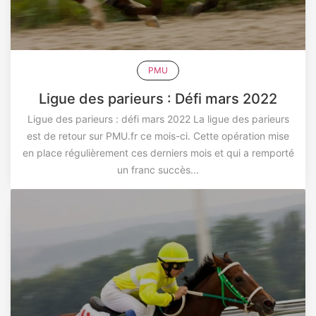
PMU
Ligue des parieurs : Défi mars 2022
Ligue des parieurs : défi mars 2022 La ligue des parieurs
est de retour sur PMU.fr ce mois-ci. Cette opération mise
en place régulièrement ces derniers mois et qui a remporté
un franc succès...