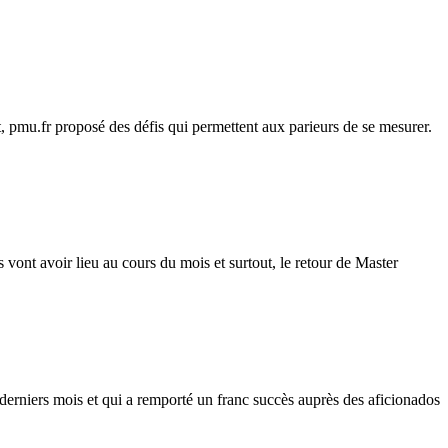
pmu.fr proposé des défis qui permettent aux parieurs de se mesurer.
vont avoir lieu au cours du mois et surtout, le retour de Master
 derniers mois et qui a remporté un franc succès auprès des aficionados