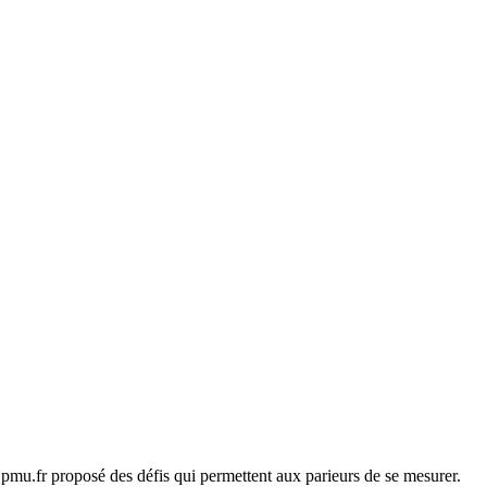
u.fr proposé des défis qui permettent aux parieurs de se mesurer.