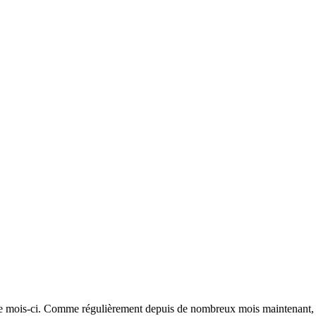
 mois-ci. Comme régulièrement depuis de nombreux mois maintenant, pm