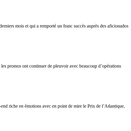
 derniers mois et qui a remporté un franc succès auprès des aficionados
, les promos ont continuer de pleuvoir avec beaucoup d’opérations
nd riche en émotions avec en point de mire le Prix de l’Atlantique,