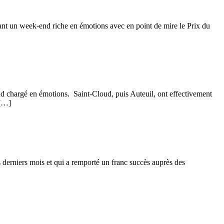
nt un week-end riche en émotions avec en point de mire le Prix du
d chargé en émotions. Saint-Cloud, puis Auteuil, ont effectivement
 […]
s derniers mois et qui a remporté un franc succès auprès des