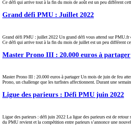
Ce défi qui arrive tout à la fin du mois de août est un peu différent cett
Grand défi PMU : Juillet 2022
Grand défi PMU : juillet 2022 Un grand défi vous attend sur PMU.fr 
Ce défi qui arrive tout à la fin du mois de juillet est un peu différent ce
Master Prono III : 20.000 euros à partager
Master Prono III : 20.000 euros à partager Un mois de juin de feu att
Prono, un challenge que les turfistes affectionnent. Durant une semain
Ligue des parieurs : Défi PMU juin 2022
Ligue des parieurs : défi juin 2022 La ligue des parieurs est de retou
du PMU revient et la compétition entre parieurs s’annonce une nouvel