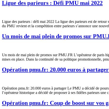
Ligue des parieurs : Défi PMU mai 2022
Ligue des parieurs : défi mai 2022 La ligue des parieurs est de retour
du PMU revient et la compétition entre parieurs s’annonce une nouvel
Un mois de mai plein de promos sur PMU
Un mois de mai plein de promos sur PMU.FR L’opérateur de paris hippi
mises en place. Dans la continuité de sa politique promotionnelle, pmu
Opération pmu.fr: 20.000 euros à partager
Opération pmu.fr: 20.000 euros à partager Le PMU a décidé de poursui
l’opérateur historique a décidé de proposer à ses fidèles parieurs un
Opération pmu.fr: Coup de boost sur vos g