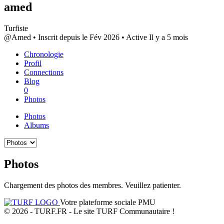
amed
Turfiste
@Amed
•
Inscrit depuis le Fév 2026
•
Active Il y a 5 mois
Chronologie
Profil
Connections
Blog
0
Photos
Photos
Albums
Photos
Chargement des photos des membres. Veuillez patienter.
Votre plateforme sociale PMU
© 2026 - TURF.FR - Le site TURF Communautaire !