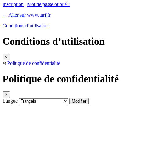
Inscription
|
Mot de passe oublié ?
← Aller sur www.turf.fr
Conditions d’utilisation
Conditions d’utilisation
×
et
Politique de confidentialité
Politique de confidentialité
×
Langue