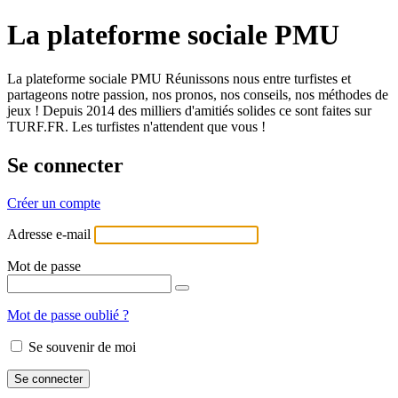
La plateforme sociale PMU
La plateforme sociale PMU Réunissons nous entre turfistes et
partageons notre passion, nos pronos, nos conseils, nos méthodes de
jeux ! Depuis 2014 des milliers d'amitiés solides ce sont faites sur
TURF.FR. Les turfistes n'attendent que vous !
Se connecter
Créer un compte
Adresse e-mail
Mot de passe
Mot de passe oublié ?
Se souvenir de moi