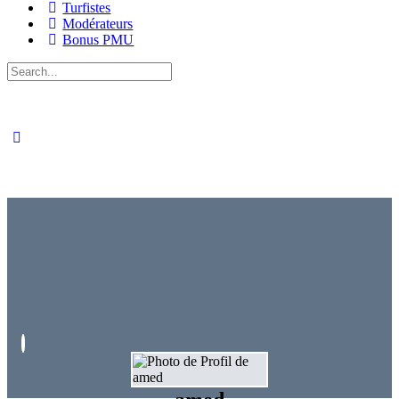
Turfistes
Modérateurs
Bonus PMU
Recherche
pour: