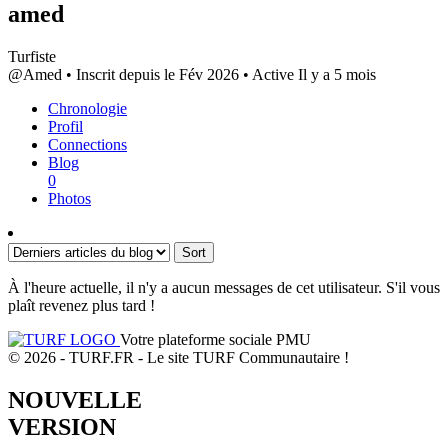
amed
Turfiste
@Amed
•
Inscrit depuis le Fév 2026
•
Active Il y a 5 mois
Chronologie
Profil
Connections
Blog
0
Photos
Sort
À l'heure actuelle, il n'y a aucun messages de cet utilisateur. S'il vous
plaît revenez plus tard !
Votre plateforme sociale PMU
© 2026 - TURF.FR - Le site TURF Communautaire !
NOUVELLE
VERSION