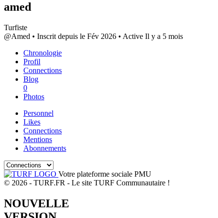
amed
Turfiste
@Amed
•
Inscrit depuis le Fév 2026
•
Active Il y a 5 mois
Chronologie
Profil
Connections
Blog
0
Photos
Personnel
Likes
Connections
Mentions
Abonnements
Votre plateforme sociale PMU
© 2026 - TURF.FR - Le site TURF Communautaire !
NOUVELLE
VERSION