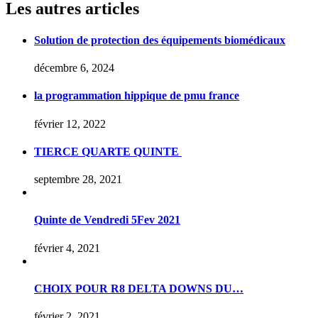
Les autres articles
Solution de protection des équipements biomédicaux
décembre 6, 2024
la programmation hippique de pmu france
février 12, 2022
TIERCE QUARTE QUINTE
septembre 28, 2021
Quinte de Vendredi 5Fev 2021
février 4, 2021
CHOIX POUR R8 DELTA DOWNS DU…
février 2, 2021