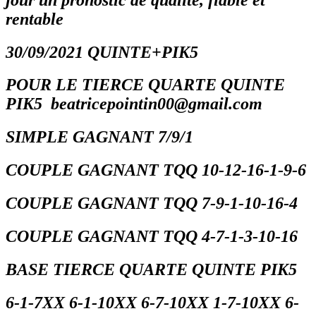
rentable
30/09/2021 QUINTE+PIK5
POUR LE TIERCE QUARTE QUINTE
PIK5 beatricepointin00@gmail.com
SIMPLE GAGNANT 7/9/1
COUPLE GAGNANT TQQ 10-12-16-1-9-6
COUPLE GAGNANT TQQ 7-9-1-10-16-4
COUPLE GAGNANT TQQ 4-7-1-3-10-16
BASE TIERCE QUARTE QUINTE PIK5
6-1-7XX 6-1-10XX 6-7-10XX 1-7-10XX 6-