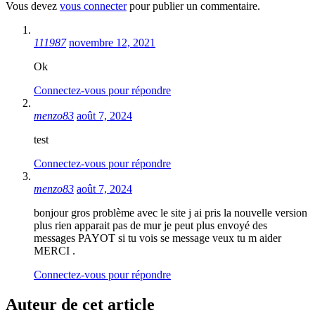
Vous devez
vous connecter
pour publier un commentaire.
111987
novembre 12, 2021
Ok
Connectez-vous pour répondre
menzo83
août 7, 2024
test
Connectez-vous pour répondre
menzo83
août 7, 2024
bonjour gros problème avec le site j ai pris la nouvelle version
plus rien apparait pas de mur je peut plus envoyé des
messages PAYOT si tu vois se message veux tu m aider
MERCI .
Connectez-vous pour répondre
Auteur de cet article