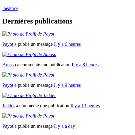
beatrice
Dernières publications
Payot
a publié un message
Il y a 6 heures
Amaso
a commenté une publication
Il y a 8 heures
Payot
a publié un message
Il y a 9 heures
Jielder
a commenté une publication
Il y a 13 heures
Payot
a publié un message
Il y a a day