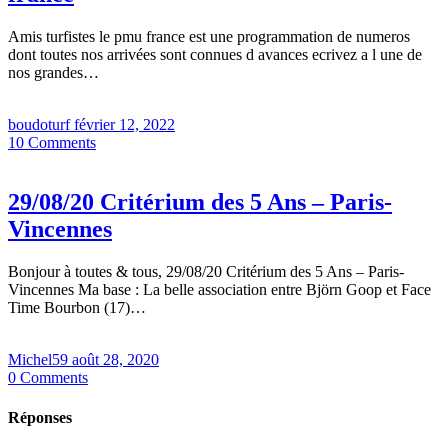
Amis turfistes le pmu france est une programmation de numeros
dont toutes nos arrivées sont connues d avances ecrivez a l une de
nos grandes…
boudoturf
février 12, 2022
10
Comments
29/08/20 Critérium des 5 Ans – Paris-
Vincennes
Bonjour à toutes & tous, 29/08/20 Critérium des 5 Ans – Paris-
Vincennes Ma base : La belle association entre Björn Goop et Face
Time Bourbon (17)…
Michel59
août 28, 2020
0
Comments
Réponses