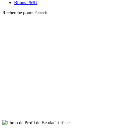
Bonus PMU
Recherche pour:
Turfiste