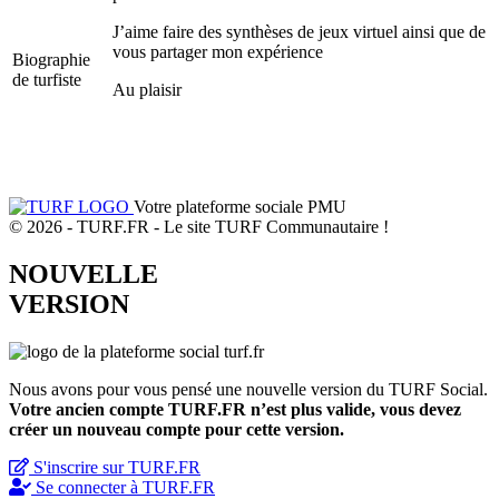
J’aime faire des synthèses de jeux virtuel ainsi que de
vous partager mon expérience
Biographie
de turfiste
Au plaisir
Votre plateforme sociale PMU
© 2026 - TURF.FR - Le site TURF Communautaire !
NOUVELLE
VERSION
Nous avons pour vous pensé une nouvelle version du TURF Social.
Votre ancien compte TURF.FR n’est plus valide, vous devez
créer un nouveau compte pour cette version.
S'inscrire sur TURF.FR
Se connecter à TURF.FR