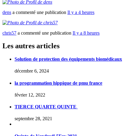
dens
a commenté une publication
Il y a 4 heures
chris57
a commenté une publication
Il y a 8 heures
Les autres articles
Solution de protection des équipements biomédicaux
décembre 6, 2024
la programmation hippique de pmu france
février 12, 2022
TIERCE QUARTE QUINTE
septembre 28, 2021