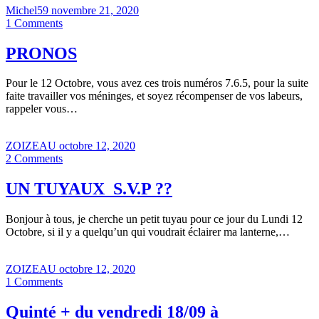
Michel59
novembre 21, 2020
1
Comments
PRONOS
Pour le 12 Octobre, vous avez ces trois numéros 7.6.5, pour la suite
faite travailler vos méninges, et soyez récompenser de vos labeurs,
rappeler vous…
ZOIZEAU
octobre 12, 2020
2
Comments
UN TUYAUX S.V.P ??
Bonjour à tous, je cherche un petit tuyau pour ce jour du Lundi 12
Octobre, si il y a quelqu’un qui voudrait éclairer ma lanterne,…
ZOIZEAU
octobre 12, 2020
1
Comments
Quinté + du vendredi 18/09 à