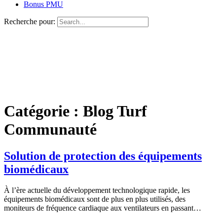
Bonus PMU
Recherche pour:
Catégorie :
Blog Turf
Communauté
Solution de protection des équipements
biomédicaux
À l’ère actuelle du développement technologique rapide, les
équipements biomédicaux sont de plus en plus utilisés, des
moniteurs de fréquence cardiaque aux ventilateurs en passant…