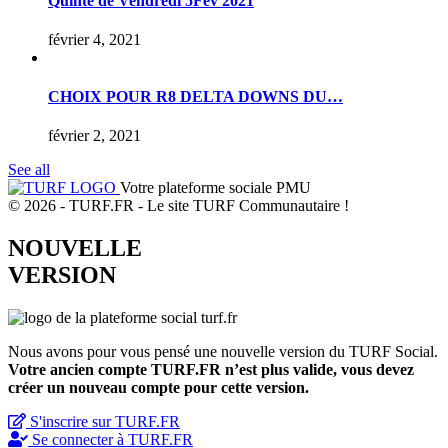
Quinte de Vendredi 5Fev 2021
février 4, 2021
CHOIX POUR R8 DELTA DOWNS DU…
février 2, 2021
See all
Votre plateforme sociale PMU
© 2026 - TURF.FR - Le site TURF Communautaire !
NOUVELLE
VERSION
Nous avons pour vous pensé une nouvelle version du TURF Social.
Votre ancien compte TURF.FR n’est plus valide, vous devez
créer un nouveau compte pour cette version.
S'inscrire sur TURF.FR
Se connecter à TURF.FR