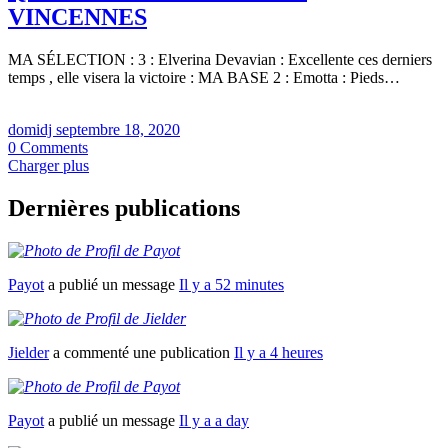
VINCENNES
MA SÉLECTION : 3 : Elverina Devavian : Excellente ces derniers
temps , elle visera la victoire : MA BASE 2 : Emotta : Pieds…
domidj
septembre 18, 2020
0
Comments
Charger plus
Dernières publications
Payot
a publié un message
Il y a 52 minutes
Jielder
a commenté une publication
Il y a 4 heures
Payot
a publié un message
Il y a a day