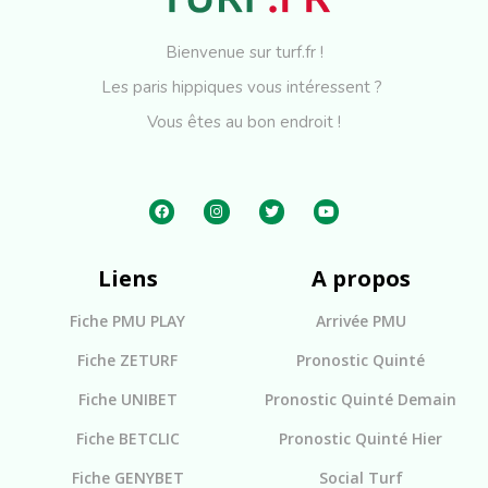
Bienvenue sur turf.fr !
Les paris hippiques vous intéressent ?
Vous êtes au bon endroit !
Liens
A propos
Fiche PMU PLAY
Arrivée PMU
Fiche ZETURF
Pronostic Quinté
Fiche UNIBET
Pronostic Quinté Demain
Fiche BETCLIC
Pronostic Quinté Hier
Fiche GENYBET
Social Turf