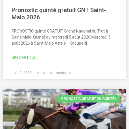
Pronostic quinté gratuit GNT Saint-
Malo 2026
PRONOSTIC quinté GRATUIT Grand National du Trot à
Saint-Malo: Quinté du mercredi 5 août 2026 Mercredi 5
août 2026 à Saint-Malo Attelé – Groupe III
LIRE L'ARTICLE
août 3, 2026
Aucun commentaire
PRONOSTIC GRATUIT DU QUINTÉ+