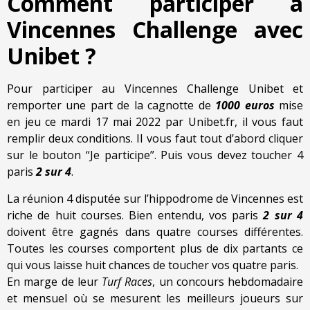
Comment participer à
Vincennes Challenge avec
Unibet ?
Pour participer au
Vincennes Challenge Unibet et
remporter
une part de la cagnotte de
1000 euros
mise
en jeu ce mardi 17 mai 2022 par Unibet.fr, il vous faut
remplir deux conditions. Il vous faut tout d’abord cliquer
sur le bouton “Je participe”. Puis vous devez toucher 4
paris
2 sur 4
.
La réunion 4 disputée sur l’hippodrome de Vincennes est
riche de huit courses. Bien entendu, vos paris
2 sur 4
doivent être gagnés dans quatre courses différentes.
Toutes les courses comportent plus de dix partants ce
qui vous laisse huit chances de toucher vos quatre paris.
En marge de leur
Turf Races
, un concours hebdomadaire
et mensuel où se mesurent les meilleurs joueurs sur