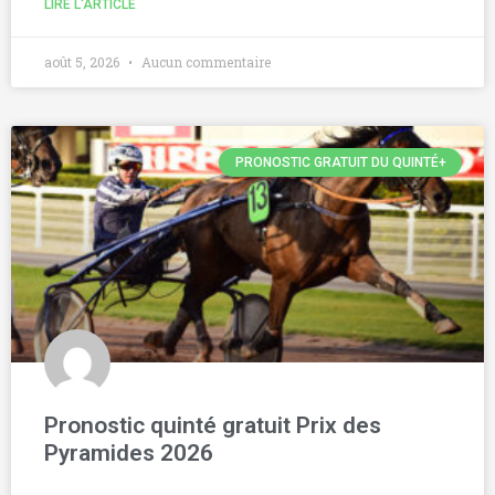
LIRE L'ARTICLE
août 5, 2026
Aucun commentaire
PRONOSTIC GRATUIT DU QUINTÉ+
Pronostic quinté gratuit Prix des
Pyramides 2026