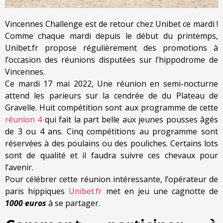
Vincennes Challenge est de retour chez Unibet ce mardi !
Comme chaque mardi depuis le début du printemps,
Unibet.fr propose régulièrement des promotions à
l’occasion des réunions disputées sur l’hippodrome de
Vincennes.
Ce mardi 17 mai 2022, Une réunion en semi-nocturne
attend les parieurs sur la cendrée de du Plateau de
Gravelle. Huit compétition sont aux programme de cette
réunion 4
qui fait la part belle aux jeunes pousses âgés
de 3 ou 4 ans. Cinq compétitions au programme sont
réservées à des poulains ou des pouliches. Certains lots
sont de qualité et il faudra suivre ces chevaux pour
l’avenir.
Pour célébrer cette réunion intéressante, l’opérateur de
paris hippiques
Unibet.fr
met en jeu une cagnotte de
1000 euros
à se partager.