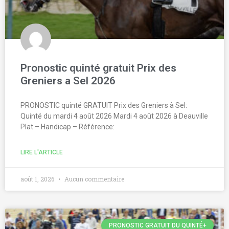
Pronostic quinté gratuit Prix des
Greniers a Sel 2026
PRONOSTIC quinté GRATUIT Prix des Greniers à Sel:
Quinté du mardi 4 août 2026 Mardi 4 août 2026 à Deauville
Plat – Handicap – Référence:
LIRE L'ARTICLE
août 1, 2026
Aucun commentaire
PRONOSTIC GRATUIT DU QUINTÉ+