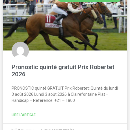
Pronostic quinté gratuit Prix Robertet
2026
PRONOSTIC quinté GRATUIT Prix Robertet: Quinté du lundi
3 août 2026 Lundi 3 août 2026 à Clairefontaine Plat –
Handicap – Référence: +21 – 1800
LIRE L'ARTICLE
juillet 31, 2026
Aucun commentaire