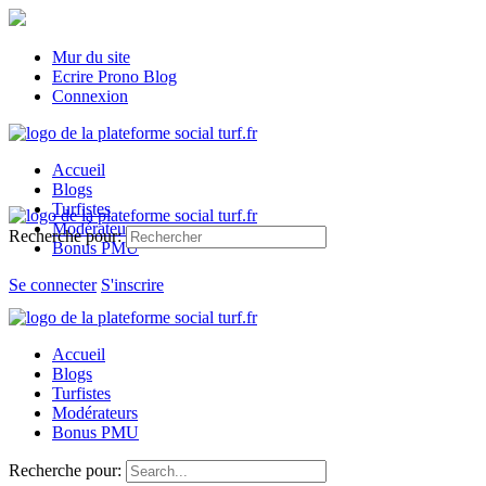
Mur du site
Ecrire Prono Blog
Connexion
Accueil
Blogs
Turfistes
Modérateurs
Recherche pour:
Bonus PMU
Se connecter
S'inscrire
Accueil
Blogs
Turfistes
Modérateurs
Bonus PMU
Recherche pour: