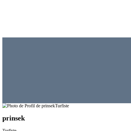
Turfiste
prinsek
Turfiste