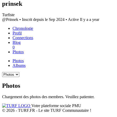
prinsek
Turfiste
@Prinsek
•
Inscrit depuis le Sep 2024
•
Active Il y a a year
Chronologie
Profil
Connections
Blog
0
Photos
Photos
Albums
Photos
Chargement des photos des membres. Veuillez patienter.
Votre plateforme sociale PMU
© 2026 - TURF.FR - Le site TURF Communautaire !