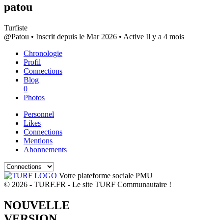
patou
Turfiste
@Patou
•
Inscrit depuis le Mar 2026
•
Active Il y a 4 mois
Chronologie
Profil
Connections
Blog
0
Photos
Personnel
Likes
Connections
Mentions
Abonnements
Votre plateforme sociale PMU
© 2026 - TURF.FR - Le site TURF Communautaire !
NOUVELLE
VERSION