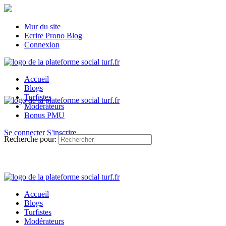
Mur du site
Ecrire Prono Blog
Connexion
Accueil
Blogs
Turfistes
Modérateurs
Bonus PMU
Se connecter
S'inscrire
Recherche pour:
Accueil
Blogs
Turfistes
Modérateurs