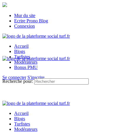
Mur du site
Ecrire Prono Blog
Connexion
Accueil
Blogs
Turfistes
Modérateurs
Bonus PMU
Se connecter
S'inscrire
Recherche pour:
Accueil
Blogs
Turfistes
Modérateurs