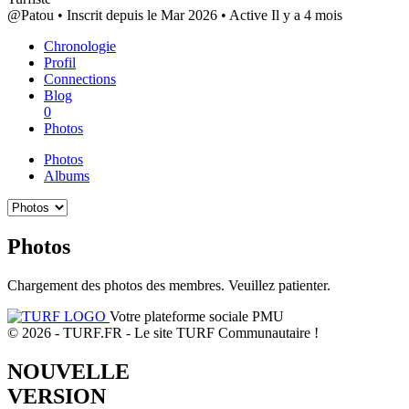
@Patou
•
Inscrit depuis le Mar 2026
•
Active Il y a 4 mois
Chronologie
Profil
Connections
Blog
0
Photos
Photos
Albums
Photos
Chargement des photos des membres. Veuillez patienter.
Votre plateforme sociale PMU
© 2026 - TURF.FR - Le site TURF Communautaire !
NOUVELLE
VERSION