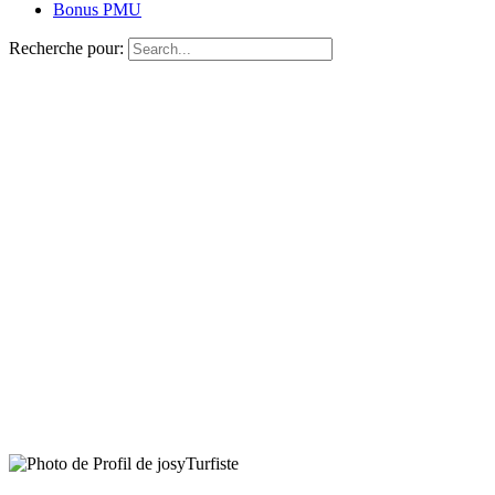
Bonus PMU
Recherche pour:
Turfiste