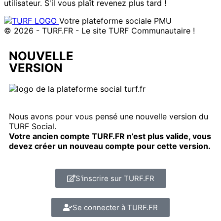
utilisateur. S'il vous plaît revenez plus tard !
Votre plateforme sociale PMU
© 2026 - TURF.FR - Le site TURF Communautaire !
NOUVELLE
VERSION
Nous avons pour vous pensé une nouvelle version du
TURF Social.
Votre ancien compte TURF.FR n’est plus valide, vous
devez créer un nouveau compte pour cette version.
S'inscrire sur TURF.FR
Se connecter à TURF.FR