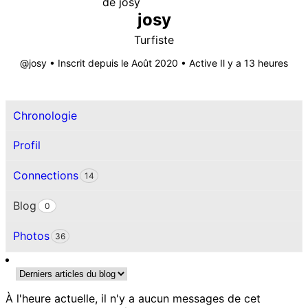
josy
Turfiste
@josy
•
Inscrit depuis le Août 2020
•
Active Il y a 13 heures
Chronologie
Profil
Connections
14
Blog
0
Photos
36
À l'heure actuelle, il n'y a aucun messages de cet