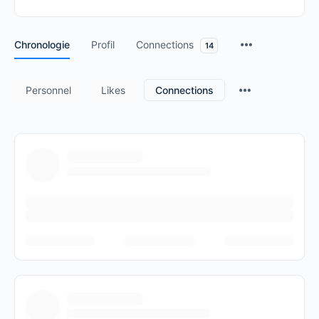
Chronologie
Profil
Connections
14
Personnel
Likes
Connections