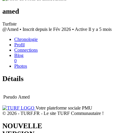
amed
Turfiste
@Amed
•
Inscrit depuis le Fév 2026
•
Active Il y a 5 mois
Chronologie
Profil
Connections
Blog
0
Photos
Détails
Pseudo
Amed
Votre plateforme sociale PMU
© 2026 - TURF.FR - Le site TURF Communautaire !
NOUVELLE