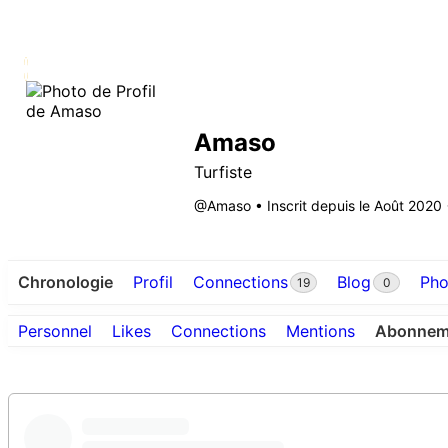
Amaso
Turfiste
@Amaso
•
Inscrit depuis le Août 2020
Chronologie
Profil
Connections
Blog
Pho
19
0
Personnel
Likes
Connections
Mentions
Abonnem