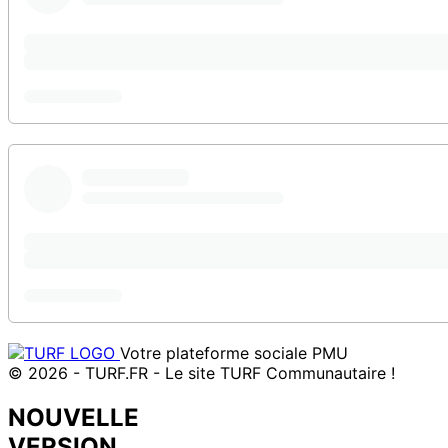
Votre plateforme sociale PMU
© 2026 - TURF.FR - Le site TURF Communautaire !
NOUVELLE
VERSION