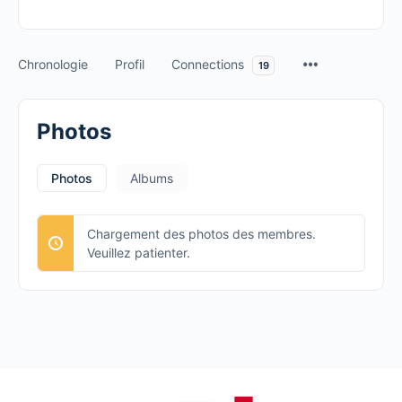
Chronologie
Profil
Connections
19
Photos
Photos
Albums
Chargement des photos des membres.
Veuillez patienter.