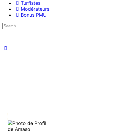
Turfistes
Modérateurs
Bonus PMU