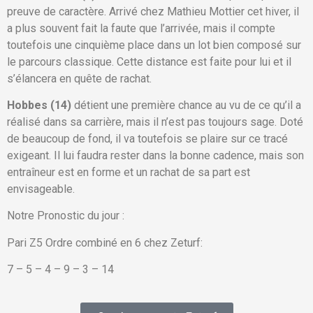
preuve de caractère. Arrivé chez Mathieu Mottier cet hiver, il
a plus souvent fait la faute que l’arrivée, mais il compte
toutefois une cinquième place dans un lot bien composé sur
le parcours classique. Cette distance est faite pour lui et il
s’élancera en quête de rachat.
Hobbes (14)
détient une première chance au vu de ce qu’il a
réalisé dans sa carrière, mais il n’est pas toujours sage. Doté
de beaucoup de fond, il va toutefois se plaire sur ce tracé
exigeant. Il lui faudra rester dans la bonne cadence, mais son
entraîneur est en forme et un rachat de sa part est
envisageable.
Notre Pronostic du jour :
Pari Z5 Ordre combiné en 6 chez Zeturf:
7 – 5 – 4 – 9 – 3 – 14