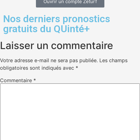
Ouvrir un compte Zeturf
Nos derniers pronostics
gratuits du QUinté+
Laisser un commentaire
Votre adresse e-mail ne sera pas publiée.
Les champs
obligatoires sont indiqués avec
*
Commentaire
*