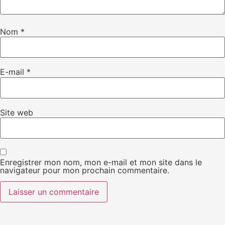
Nom
*
E-mail
*
Site web
Enregistrer mon nom, mon e-mail et mon site dans le
navigateur pour mon prochain commentaire.