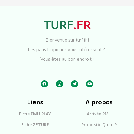
Bienvenue sur turf.fr !
Les paris hippiques vous intéressent ?
Vous êtes au bon endroit !
Liens
A propos
Fiche PMU PLAY
Arrivée PMU
Fiche ZETURF
Pronostic Quinté