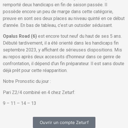
remporté deux handicaps en fin de saison passée. Il
possède encore un peu de marge dans cette catégorie,
preuve en sont ses deux places au niveau quinté en ce début
d’année. En bas de tableau, c’est un outsider séduisant.
Opalus Road (6)
est encore tout neuf du haut de ses 5 ans.
Débuté tardivement, il a été orienté dans les handicaps fin
septembre 2023, y affichant de sérieuses dispositions. Mis
au repos après deux accessits d’honneur dans ce genre de
confrontation, il dépend d’un fin préparateur. Il est sans doute
déjà prêt pour cette réapparition.
Notre Pronostic du jour :
Pari Z2/4 combiné en 4 chez Zeturf:
9 – 11 – 14 – 13
Ouvrir un compte Zeturf