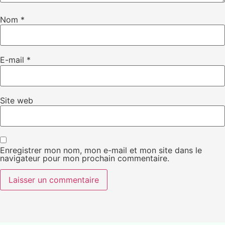
Nom
*
E-mail
*
Site web
Enregistrer mon nom, mon e-mail et mon site dans le
navigateur pour mon prochain commentaire.