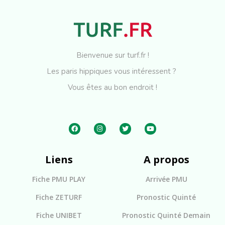
Bienvenue sur turf.fr !
Les paris hippiques vous intéressent ?
Vous êtes au bon endroit !
Liens
A propos
Fiche PMU PLAY
Arrivée PMU
Fiche ZETURF
Pronostic Quinté
Fiche UNIBET
Pronostic Quinté Demain