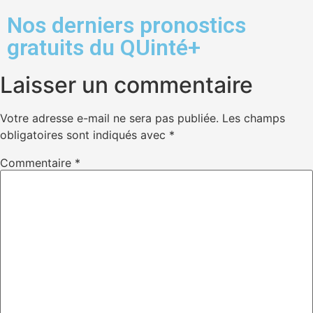
Nos derniers pronostics
gratuits du QUinté+
Laisser un commentaire
Votre adresse e-mail ne sera pas publiée.
Les champs
obligatoires sont indiqués avec
*
Commentaire
*