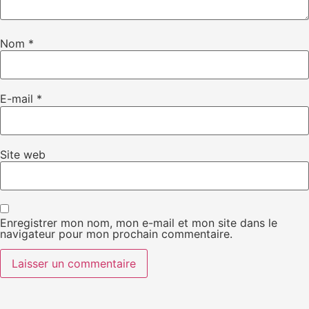
Nom
*
E-mail
*
Site web
Enregistrer mon nom, mon e-mail et mon site dans le
navigateur pour mon prochain commentaire.