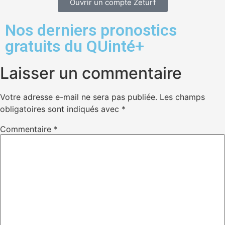
Ouvrir un compte Zeturf
Nos derniers pronostics
gratuits du QUinté+
Laisser un commentaire
Votre adresse e-mail ne sera pas publiée.
Les champs
obligatoires sont indiqués avec
*
Commentaire
*