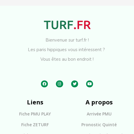
Bienvenue sur turf.fr !
Les paris hippiques vous intéressent ?
Vous êtes au bon endroit !
Liens
A propos
Fiche PMU PLAY
Arrivée PMU
Fiche ZETURF
Pronostic Quinté