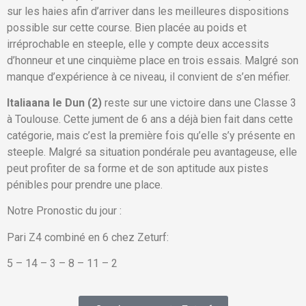
sur les haies afin d’arriver dans les meilleures dispositions
possible sur cette course. Bien placée au poids et
irréprochable en steeple, elle y compte deux accessits
d’honneur et une cinquième place en trois essais. Malgré son
manque d’expérience à ce niveau, il convient de s’en méfier.
Italiaana le Dun (2)
reste sur une victoire dans une Classe 3
à Toulouse. Cette jument de 6 ans a déjà bien fait dans cette
catégorie, mais c’est la première fois qu’elle s’y présente en
steeple. Malgré sa situation pondérale peu avantageuse, elle
peut profiter de sa forme et de son aptitude aux pistes
pénibles pour prendre une place.
Notre Pronostic du jour :
Pari Z4 combiné en 6 chez Zeturf:
5 – 14 – 3 – 8 – 11 – 2