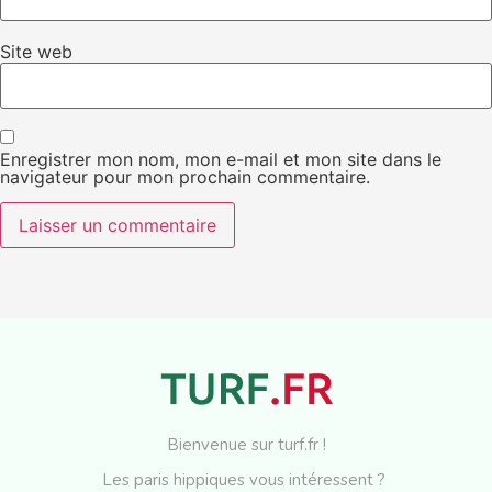
Site web
Enregistrer mon nom, mon e-mail et mon site dans le
navigateur pour mon prochain commentaire.
Bienvenue sur turf.fr !
Les paris hippiques vous intéressent ?