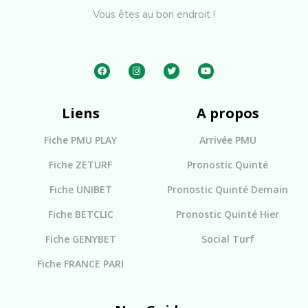
Vous êtes au bon endroit !
Liens
A propos
Fiche PMU PLAY
Arrivée PMU
Fiche ZETURF
Pronostic Quinté
Fiche UNIBET
Pronostic Quinté Demain
Fiche BETCLIC
Pronostic Quinté Hier
Fiche GENYBET
Social Turf
Fiche FRANCE PARI