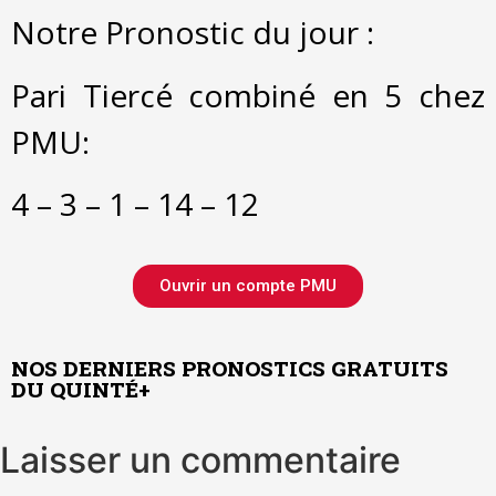
Notre Pronostic du jour :
Pari Tiercé combiné en 5 chez
PMU:
4 – 3 – 1 – 14 – 12
Ouvrir un compte PMU
NOS DERNIERS PRONOSTICS GRATUITS
DU QUINTÉ+
Laisser un commentaire