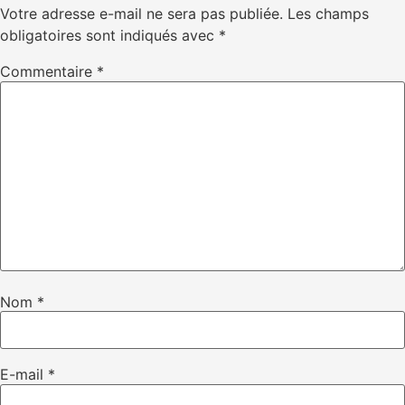
Votre adresse e-mail ne sera pas publiée.
Les champs
obligatoires sont indiqués avec
*
Commentaire
*
Nom
*
E-mail
*