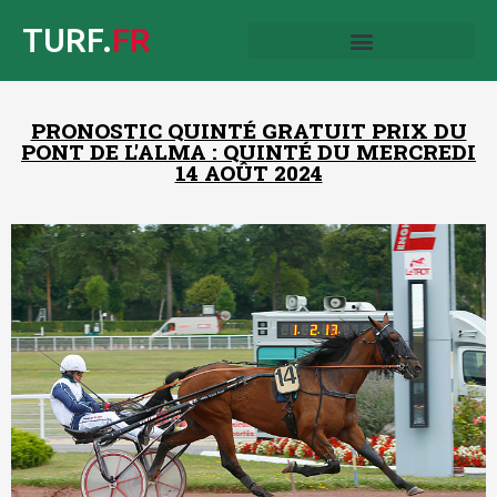
TURF.
FR
PRONOSTIC QUINTÉ GRATUIT PRIX DU
PONT DE L'ALMA : QUINTÉ DU MERCREDI
14 AOÛT 2024