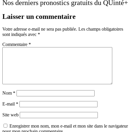
Nos derniers pronostics gratuits du QUinté+
Laisser un commentaire
Votre adresse e-mail ne sera pas publiée.
Les champs obligatoires
sont indiqués avec
*
Commentaire
*
Nom
*
E-mail
*
Site web
Enregistrer mon nom, mon e-mail et mon site dans le navigateur
pour mon prochain commentaire.