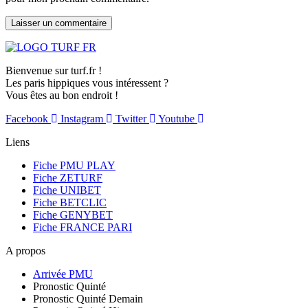
Bienvenue sur turf.fr !
Les paris hippiques vous intéressent ?
Vous êtes au bon endroit !
Facebook
Instagram
Twitter
Youtube
Liens
Fiche PMU PLAY
Fiche ZETURF
Fiche UNIBET
Fiche BETCLIC
Fiche GENYBET
Fiche FRANCE PARI
A propos
Arrivée PMU
Pronostic Quinté
Pronostic Quinté Demain