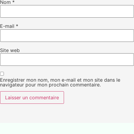
Nom
*
E-mail
*
Site web
Enregistrer mon nom, mon e-mail et mon site dans le
navigateur pour mon prochain commentaire.