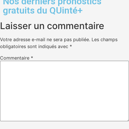
Nos derniers pronostics
gratuits du QUinté+
Laisser un commentaire
Votre adresse e-mail ne sera pas publiée.
Les champs
obligatoires sont indiqués avec
*
Commentaire
*