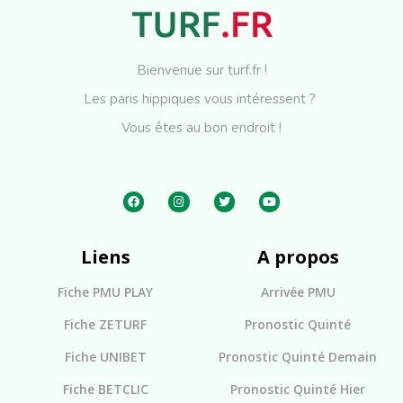
Bienvenue sur turf.fr !
Les paris hippiques vous intéressent ?
Vous êtes au bon endroit !
Liens
A propos
Fiche PMU PLAY
Arrivée PMU
Fiche ZETURF
Pronostic Quinté
Fiche UNIBET
Pronostic Quinté Demain
Fiche BETCLIC
Pronostic Quinté Hier