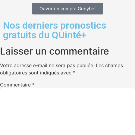
Ouvrir un compte Genybet
Nos derniers pronostics
gratuits du QUinté+
Laisser un commentaire
Votre adresse e-mail ne sera pas publiée.
Les champs
obligatoires sont indiqués avec
*
Commentaire
*