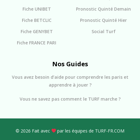
Fiche UNIBET
Pronostic Quinté Demain
Fiche BETCLIC
Pronostic Quinté Hier
Fiche GENYBET
Social Turf
Fiche FRANCE PARI
Nos Guides
Vous avez besoin d’aide pour comprendre les paris et
apprendre à jouer ?
Vous ne savez pas comment le TURF marche ?
© 2026 Fait avec
par les équipes de TURF-FR.COM