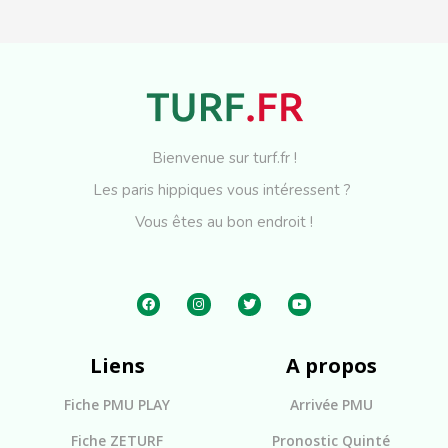
Bienvenue sur turf.fr !
Les paris hippiques vous intéressent ?
Vous êtes au bon endroit !
Liens
A propos
Fiche PMU PLAY
Arrivée PMU
Fiche ZETURF
Pronostic Quinté