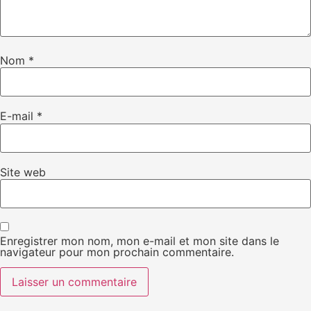
Nom
*
E-mail
*
Site web
Enregistrer mon nom, mon e-mail et mon site dans le
navigateur pour mon prochain commentaire.