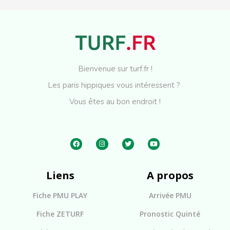
Bienvenue sur turf.fr !
Les paris hippiques vous intéressent ?
Vous êtes au bon endroit !
Liens
A propos
Fiche PMU PLAY
Arrivée PMU
Fiche ZETURF
Pronostic Quinté