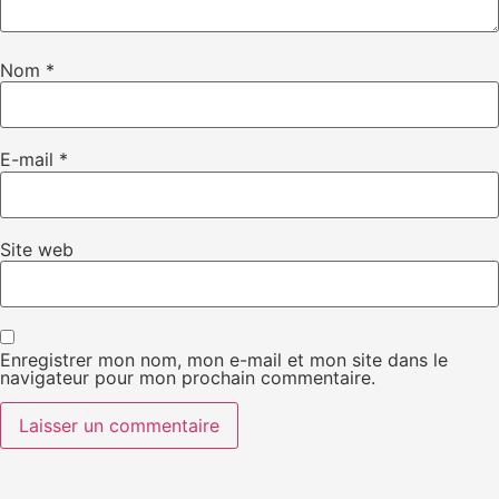
Nom
*
E-mail
*
Site web
Enregistrer mon nom, mon e-mail et mon site dans le
navigateur pour mon prochain commentaire.