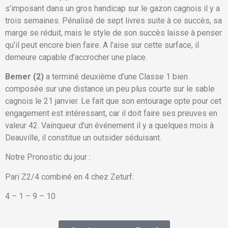
s’imposant dans un gros handicap sur le gazon cagnois il y a
trois semaines. Pénalisé de sept livres suite à ce succès, sa
marge se réduit, mais le style de son succès laisse à penser
qu’il peut encore bien faire. A l’aise sur cette surface, il
demeure capable d’accrocher une place.
Bemer (2)
a terminé deuxième d’une Classe 1 bien
composée sur une distance un peu plus courte sur le sable
cagnois le 21 janvier. Le fait que son entourage opte pour cet
engagement est intéressant, car il doit faire ses preuves en
valeur 42. Vainqueur d’un événement il y a quelques mois à
Deauville, il constitue un outsider séduisant.
Notre Pronostic du jour :
Pari Z2/4 combiné en 4 chez Zeturf:
4 – 1 – 9 – 10