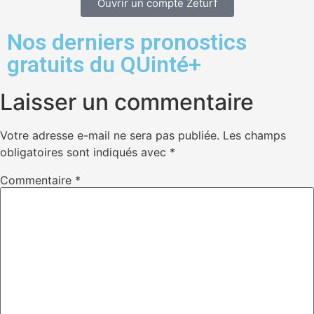
Ouvrir un compte Zeturf
Nos derniers pronostics
gratuits du QUinté+
Laisser un commentaire
Votre adresse e-mail ne sera pas publiée.
Les champs
obligatoires sont indiqués avec
*
Commentaire
*