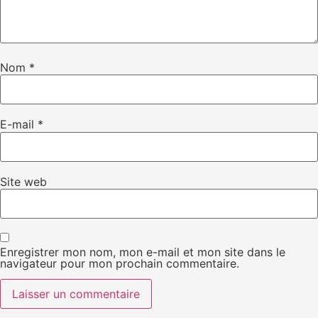
Nom
*
E-mail
*
Site web
Enregistrer mon nom, mon e-mail et mon site dans le
navigateur pour mon prochain commentaire.