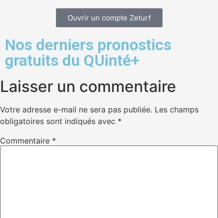
Ouvrir un compte Zeturf
Nos derniers pronostics
gratuits du QUinté+
Laisser un commentaire
Votre adresse e-mail ne sera pas publiée.
Les champs
obligatoires sont indiqués avec
*
Commentaire
*