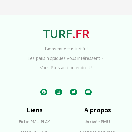
Bienvenue sur turf.fr !
Les paris hippiques vous intéressent ?
Vous êtes au bon endroit !
Liens
A propos
Fiche PMU PLAY
Arrivée PMU