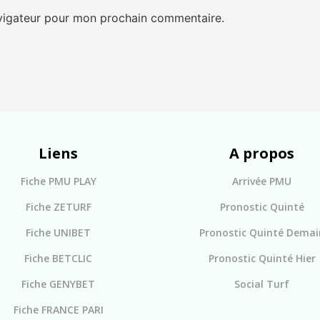
avigateur pour mon prochain commentaire.
Liens
A propos
Fiche PMU PLAY
Arrivée PMU
Fiche ZETURF
Pronostic Quinté
Fiche UNIBET
Pronostic Quinté Demai
Fiche BETCLIC
Pronostic Quinté Hier
Fiche GENYBET
Social Turf
Fiche FRANCE PARI