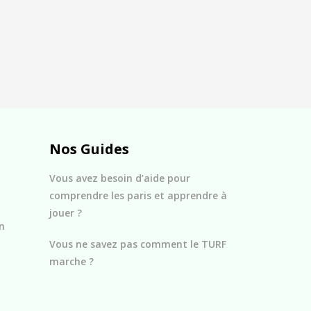
Nos Guides
Vous avez besoin d’aide pour
comprendre les paris et apprendre à
jouer ?
n
Vous ne savez pas comment le TURF
marche ?