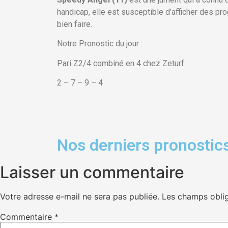
handicap, elle est susceptible d’afficher des pro
bien faire.
Notre Pronostic du jour :
Pari Z2/4 combiné en 4 chez Zeturf:
2 – 7 – 9 – 4
Nos derniers pronostics
Laisser un commentaire
Votre adresse e-mail ne sera pas publiée.
Les champs oblig
Commentaire
*