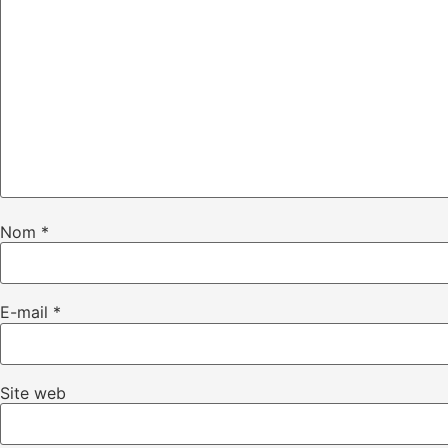
Nom
*
E-mail
*
Site web