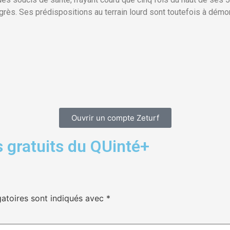
grès. Ses prédispositions au terrain lourd sont toutefois à démon
Ouvrir un compte Zeturf
 gratuits du QUinté+
atoires sont indiqués avec
*