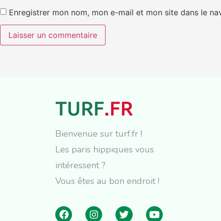
Enregistrer mon nom, mon e-mail et mon site dans le n
Bienvenue sur turf.fr !
Les paris hippiques vous
intéressent ?
Vous êtes au bon endroit !