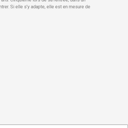
trer. Si elle s’y adapte, elle est en mesure de