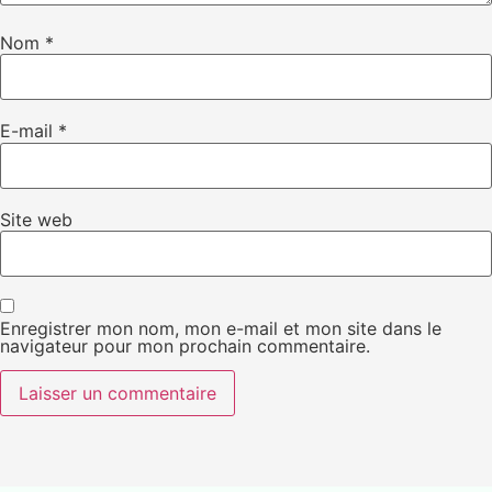
Nom
*
E-mail
*
Site web
Enregistrer mon nom, mon e-mail et mon site dans le
navigateur pour mon prochain commentaire.