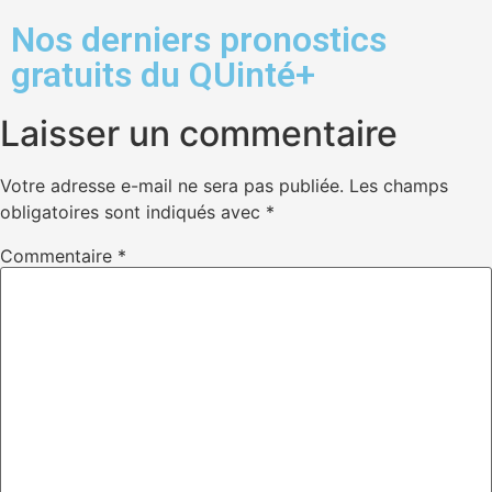
Nos derniers pronostics
gratuits du QUinté+
Laisser un commentaire
Votre adresse e-mail ne sera pas publiée.
Les champs
obligatoires sont indiqués avec
*
Commentaire
*