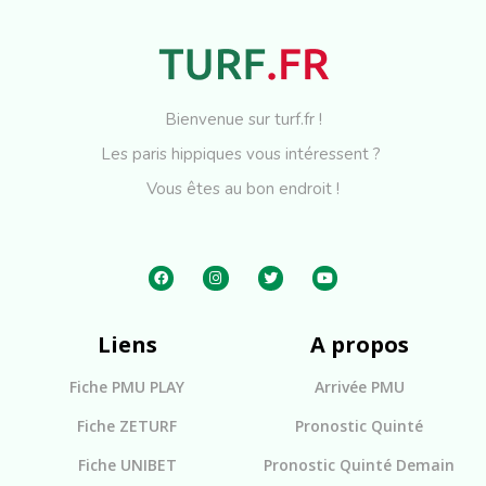
Bienvenue sur turf.fr !
Les paris hippiques vous intéressent ?
Vous êtes au bon endroit !
Liens
A propos
Fiche PMU PLAY
Arrivée PMU
Fiche ZETURF
Pronostic Quinté
Fiche UNIBET
Pronostic Quinté Demain