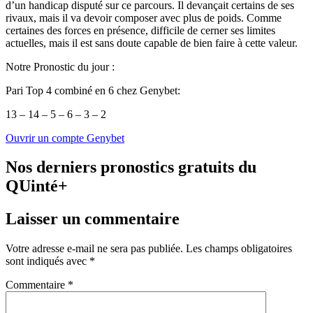
d’un handicap disputé sur ce parcours. Il devançait certains de ses
rivaux, mais il va devoir composer avec plus de poids. Comme
certaines des forces en présence, difficile de cerner ses limites
actuelles, mais il est sans doute capable de bien faire à cette valeur.
Notre Pronostic du jour :
Pari Top 4 combiné en 6 chez Genybet:
13 – 14 – 5 – 6 – 3 – 2
Ouvrir un compte Genybet
Nos derniers pronostics gratuits du
QUinté+
Laisser un commentaire
Votre adresse e-mail ne sera pas publiée.
Les champs obligatoires
sont indiqués avec
*
Commentaire
*