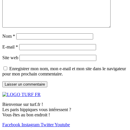
Nom
*
E-mail
*
Site web
Enregistrer mon nom, mon e-mail et mon site dans le navigateur
pour mon prochain commentaire.
Bienvenue sur turf.fr !
Les paris hippiques vous intéressent ?
Vous êtes au bon endroit !
Facebook
Instagram
Twitter
Youtube