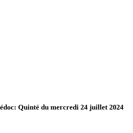
: Quinté du mercredi 24 juillet 2024