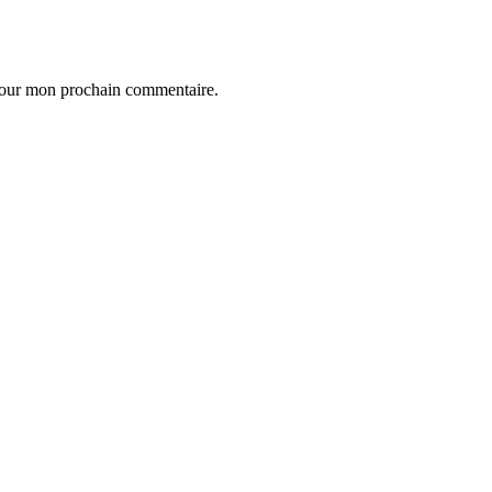
 pour mon prochain commentaire.