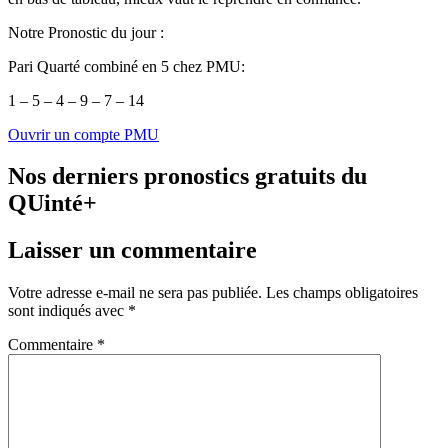
Notre Pronostic du jour :
Pari Quarté combiné en 5 chez PMU:
1 – 5 – 4 – 9 – 7 – 14
Ouvrir un compte PMU
Nos derniers pronostics gratuits du
QUinté+
Laisser un commentaire
Votre adresse e-mail ne sera pas publiée.
Les champs obligatoires
sont indiqués avec
*
Commentaire
*