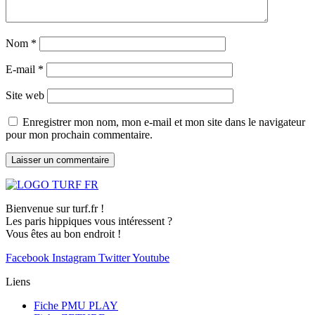
Nom
*
E-mail
*
Site web
Enregistrer mon nom, mon e-mail et mon site dans le navigateur
pour mon prochain commentaire.
Bienvenue sur turf.fr !
Les paris hippiques vous intéressent ?
Vous êtes au bon endroit !
Facebook
Instagram
Twitter
Youtube
Liens
Fiche PMU PLAY