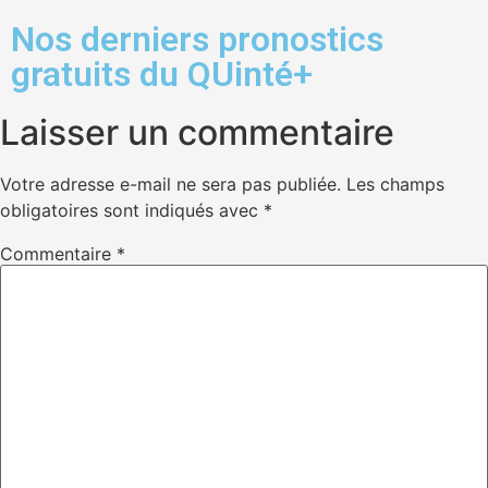
Nos derniers pronostics
gratuits du QUinté+
Laisser un commentaire
Votre adresse e-mail ne sera pas publiée.
Les champs
obligatoires sont indiqués avec
*
Commentaire
*