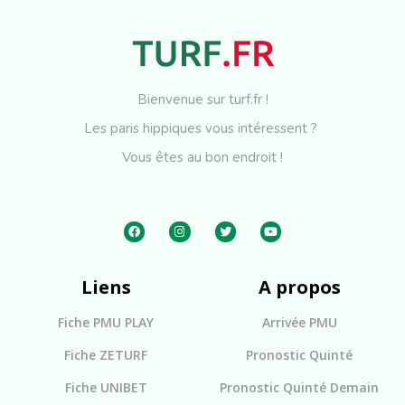
Bienvenue sur turf.fr !
Les paris hippiques vous intéressent ?
Vous êtes au bon endroit !
Liens
A propos
Fiche PMU PLAY
Arrivée PMU
Fiche ZETURF
Pronostic Quinté
Fiche UNIBET
Pronostic Quinté Demain