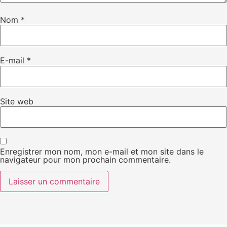
Nom
*
E-mail
*
Site web
Enregistrer mon nom, mon e-mail et mon site dans le
navigateur pour mon prochain commentaire.