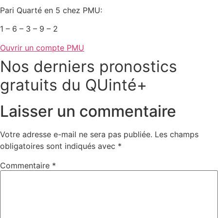
Pari Quarté en 5 chez PMU:
1 – 6 – 3 – 9 – 2
Ouvrir un compte PMU
Nos derniers pronostics
gratuits du QUinté+
Laisser un commentaire
Votre adresse e-mail ne sera pas publiée.
Les champs
obligatoires sont indiqués avec
*
Commentaire
*