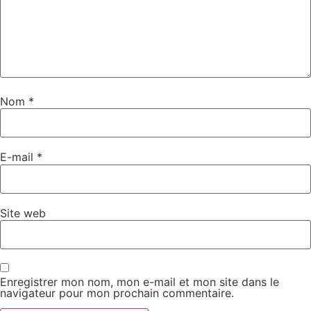
Nom
*
E-mail
*
Site web
Enregistrer mon nom, mon e-mail et mon site dans le
navigateur pour mon prochain commentaire.