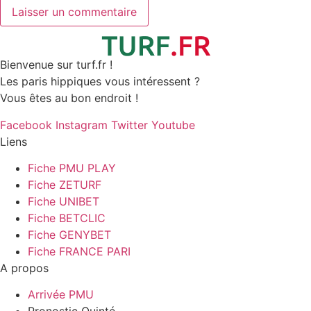
Bienvenue sur turf.fr !
Les paris hippiques vous intéressent ?
Vous êtes au bon endroit !
Facebook
Instagram
Twitter
Youtube
Liens
Fiche PMU PLAY
Fiche ZETURF
Fiche UNIBET
Fiche BETCLIC
Fiche GENYBET
Fiche FRANCE PARI
A propos
Arrivée PMU