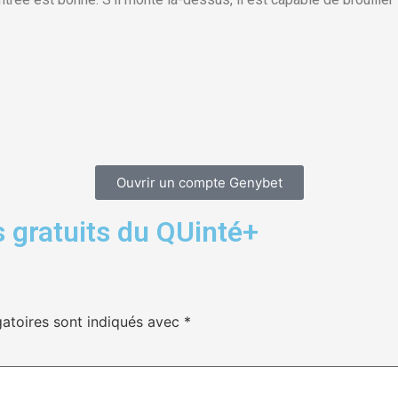
Ouvrir un compte Genybet
 gratuits du QUinté+
atoires sont indiqués avec
*