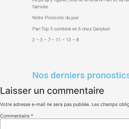
l’arrivée.
Notre Pronostic du jour :
Pari Top 5 combiné en 6 chez Genybet:
2 – 3 – 7 – 11 – 13 – 8
Nos derniers pronostics
Laisser un commentaire
Votre adresse e-mail ne sera pas publiée.
Les champs oblig
Commentaire
*