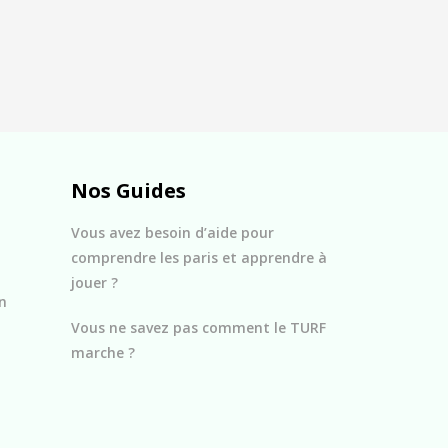
Nos Guides
Vous avez besoin d’aide pour
comprendre les paris et apprendre à
jouer ?
n
Vous ne savez pas comment le TURF
marche ?