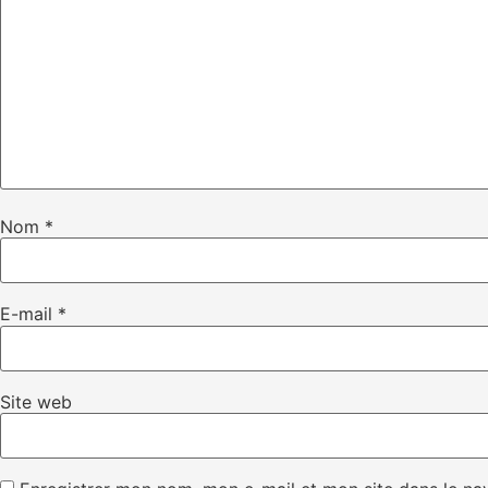
Nom
*
E-mail
*
Site web