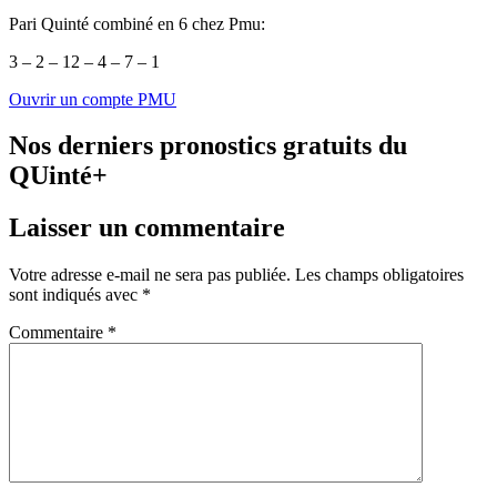
Pari Quinté combiné en 6 chez Pmu:
3 – 2 – 12 – 4 – 7 – 1
Ouvrir un compte PMU
Nos derniers pronostics gratuits du
QUinté+
Laisser un commentaire
Votre adresse e-mail ne sera pas publiée.
Les champs obligatoires
sont indiqués avec
*
Commentaire
*