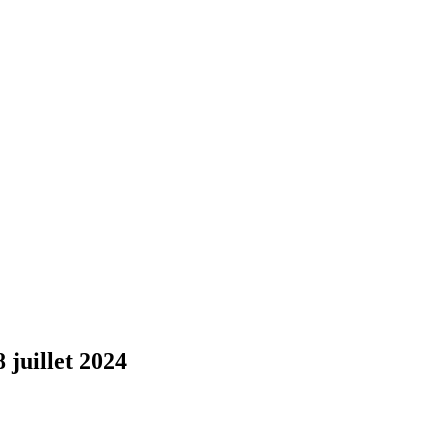
juillet 2024