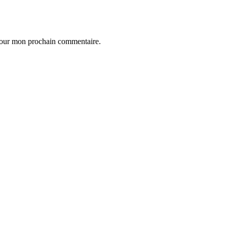
 pour mon prochain commentaire.