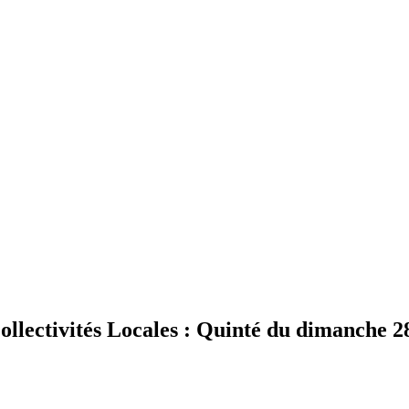
ctivités Locales : Quinté du dimanche 28 