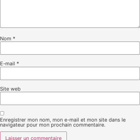
Nom
*
E-mail
*
Site web
Enregistrer mon nom, mon e-mail et mon site dans le
navigateur pour mon prochain commentaire.