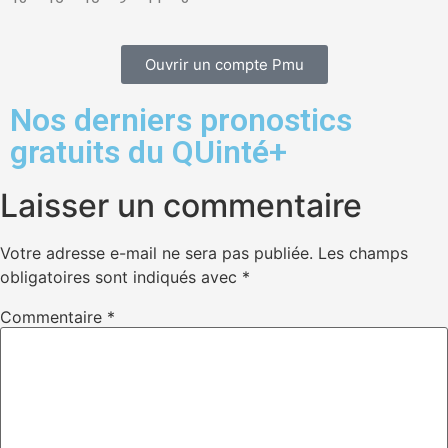
Ouvrir un compte Pmu
Nos derniers pronostics
gratuits du QUinté+
Laisser un commentaire
Votre adresse e-mail ne sera pas publiée.
Les champs
obligatoires sont indiqués avec
*
Commentaire
*