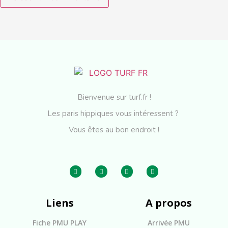
Bienvenue sur turf.fr !
Les paris hippiques vous intéressent ?
Vous êtes au bon endroit !
Liens
A propos
Fiche PMU PLAY
Arrivée PMU