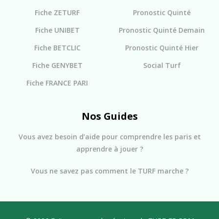
Fiche ZETURF
Pronostic Quinté
Fiche UNIBET
Pronostic Quinté Demain
Fiche BETCLIC
Pronostic Quinté Hier
Fiche GENYBET
Social Turf
Fiche FRANCE PARI
Nos Guides
Vous avez besoin d’aide pour comprendre les paris et
apprendre à jouer ?
Vous ne savez pas comment le TURF marche ?