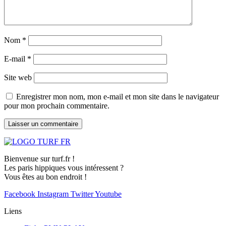
Nom
*
E-mail
*
Site web
Enregistrer mon nom, mon e-mail et mon site dans le navigateur
pour mon prochain commentaire.
Bienvenue sur turf.fr !
Les paris hippiques vous intéressent ?
Vous êtes au bon endroit !
Facebook
Instagram
Twitter
Youtube
Liens