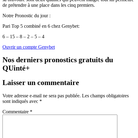
de prétendre à une place dans les cinq premiers.
Notre Pronostic du jour :
Pari Top 5 combiné en 6 chez Genybet:
6 – 15 – 8 – 2 – 5 – 4
Ouvrir un compte Genybet
Nos derniers pronostics gratuits du
QUinté+
Laisser un commentaire
Votre adresse e-mail ne sera pas publiée.
Les champs obligatoires
sont indiqués avec
*
Commentaire
*