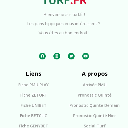
Bienvenue sur turf.fr !
Les paris hippiques vous intéressent ?
Vous êtes au bon endroit !
Liens
A propos
Fiche PMU PLAY
Arrivée PMU
Fiche ZETURF
Pronostic Quinté
Fiche UNIBET
Pronostic Quinté Demain
Fiche BETCLIC
Pronostic Quinté Hier
Fiche GENYBET
Social Turf