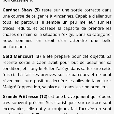
bon classement.
Gardner Shaw (5)
reste sur une sortie correcte dans
une course de ce genre à Vincennes. Capable d’aller sur
tous les parcours, il semble un peu meilleur sur les
tracés réduits, et possède la capacité de prendre les
choses en main si la situation l’exige. Dans sa catégorie,
nous sommes en droit d’en attendre une belle
performance.
Gold Mencourt (3)
a été préparé pour cet objectif. Sa
récente sortie à Caen avait pour but de peaufiner sa
condition, et Tony le Beller l’allège dans sa ferrure cette
fois-ci. Il a fait ses preuves sur ce parcours et ne peut
rêver meilleure position derrière les ailes de la voiture.
Malgré l’opposition, sa place est dans les cinq premiers.
Grande Prêtresse (12)
est une brave jument qui répond
très souvent présent. Ses statistiques sur ce tracé sont
incroyables, elle qui y a toujours fait l’arrivée en sept