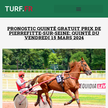
TURF.
FR
PRONOSTIC QUINTÉ GRATUIT PRIX DE
PIERREFITTE-SUR-SEINE: QUINTÉ DU
VENDREDI 15 MARS 2024