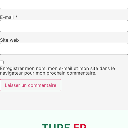
E-mail
*
Site web
Enregistrer mon nom, mon e-mail et mon site dans le
navigateur pour mon prochain commentaire.