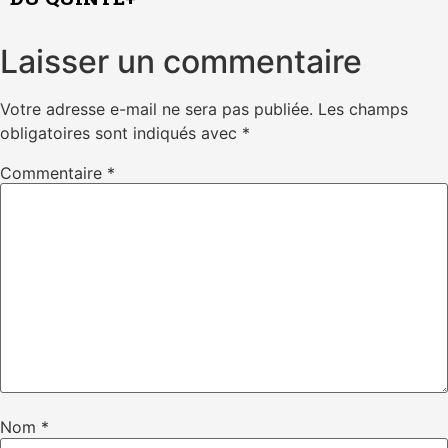
Laisser un commentaire
Votre adresse e-mail ne sera pas publiée.
Les champs
obligatoires sont indiqués avec
*
Commentaire
*
Nom
*