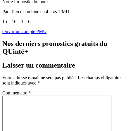
Notre Pronostic du jour :
Pari Tiercé combiné en 4 chez PMU:
15 – 16 – 1 – 6
Ouvrir un compte PMU
Nos derniers pronostics gratuits du
QUinté+
Laisser un commentaire
Votre adresse e-mail ne sera pas publiée.
Les champs obligatoires
sont indiqués avec
*
Commentaire
*