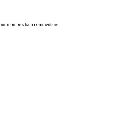
 pour mon prochain commentaire.