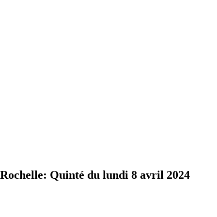
helle: Quinté du lundi 8 avril 2024