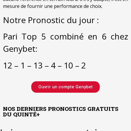
mesure de fournir une performance de choix.
Notre Pronostic du jour :
Pari Top 5 combiné en 6 chez
Genybet:
12 – 1 – 13 – 4 – 10 – 2
Ouvrir un compte Genybet
NOS DERNIERS PRONOSTICS GRATUITS
DU QUINTÉ+