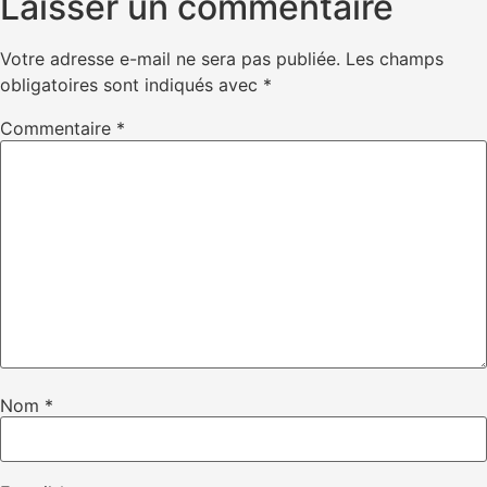
Laisser un commentaire
Votre adresse e-mail ne sera pas publiée.
Les champs
obligatoires sont indiqués avec
*
Commentaire
*
Nom
*