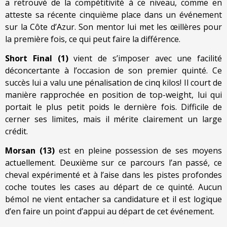
a retrouvé de la compétitivité à ce niveau, comme en
atteste sa récente cinquième place dans un événement
sur la Côte d’Azur. Son mentor lui met les œillères pour
la première fois, ce qui peut faire la différence.
Short Final (1)
vient de s’imposer avec une facilité
déconcertante à l’occasion de son premier quinté. Ce
succès lui a valu une pénalisation de cinq kilos! Il court de
manière rapprochée en position de top-weight, lui qui
portait le plus petit poids le dernière fois. Difficile de
cerner ses limites, mais il mérite clairement un large
crédit.
Morsan (13)
est en pleine possession de ses moyens
actuellement. Deuxième sur ce parcours l’an passé, ce
cheval expérimenté et à l’aise dans les pistes profondes
coche toutes les cases au départ de ce quinté. Aucun
bémol ne vient entacher sa candidature et il est logique
d’en faire un point d’appui au départ de cet événement.