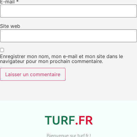
E-mail
*
Site web
Enregistrer mon nom, mon e-mail et mon site dans le
navigateur pour mon prochain commentaire.
Bienvenue sur turf.fr !