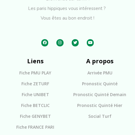
Les paris hippiques vous intéressent ?
Vous êtes au bon endroit !
Liens
A propos
Fiche PMU PLAY
Arrivée PMU
Fiche ZETURF
Pronostic Quinté
Fiche UNIBET
Pronostic Quinté Demain
Fiche BETCLIC
Pronostic Quinté Hier
Fiche GENYBET
Social Turf
Fiche FRANCE PARI